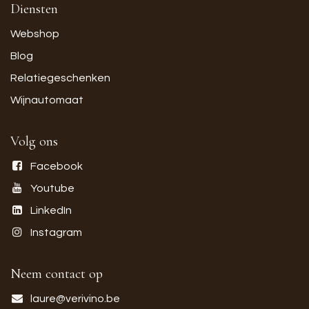
Diensten
Webshop
Blog
Relatiegeschenken
Wijnautomaat
Volg ons
Facebook
Youtube
LinkedIn
Instagram
Neem contact op
laure@verivino.be