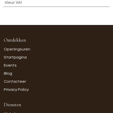
Kleur
:
Wit
Ontdekken
Openingsuren
Startpagina
Events
Blog
Contacteer
Privacy Policy
Diensten