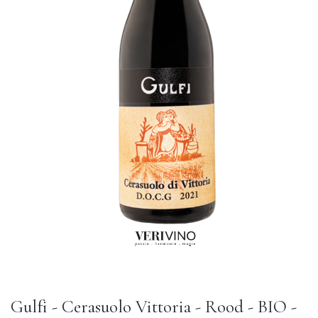
Gulfi - Cerasuolo Vittoria - Rood - BIO -