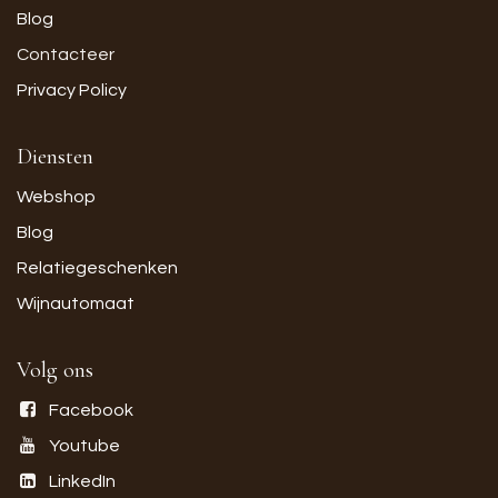
Blog
Contacteer
Privacy Policy
Diensten
Webshop
Blog
Relatiegeschenken
Wijnautomaat
Volg ons
Facebook
Youtube
LinkedIn