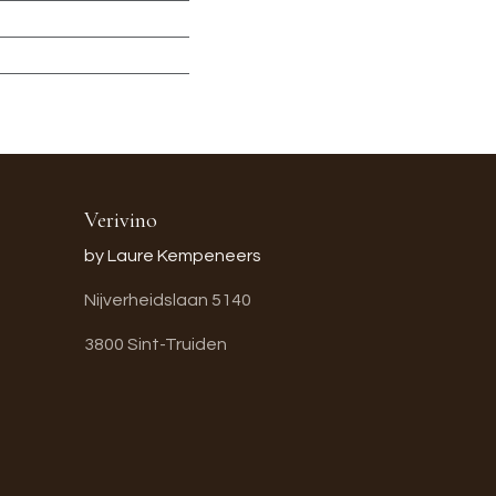
Verivino
by Laure Kempeneers
Nijverheidslaan 5140
3800 Sint-Truiden