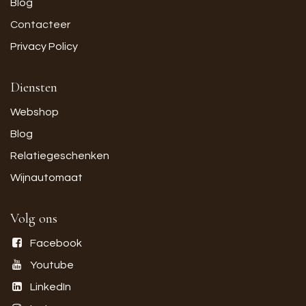
Blog
Contacteer
Privacy Policy
Diensten
Webshop
Blog
Relatiegeschenken
Wijnautomaat
Volg ons
Facebook
Youtube
LinkedIn