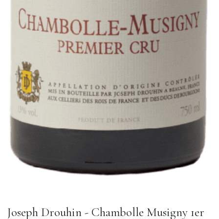
Joseph Drouhin - Chambolle Musigny 1er