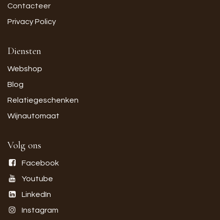
Contacteer
Privacy Policy
Diensten
Webshop
Blog
Relatiegeschenken
Wijnautomaat
Volg ons
Facebook
Youtube
LinkedIn
Instagram