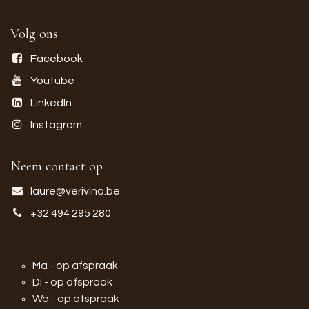
Volg ons
Facebook
Youtube
LinkedIn
Instagram
Neem contact op
laure@verivino.be
+32 494 295 280
Ma - op afspraak
Di - op afspraak
Wo - op afspraak