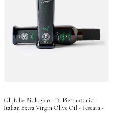
Olijfolie Biologico - Di Pietrantonio -
Italian Extra Virgin Olive Oil - Pescara -