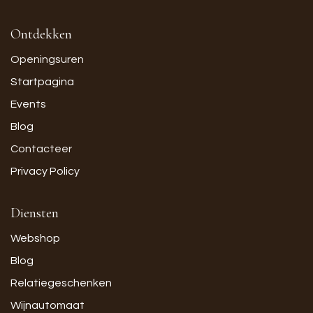
Ontdekken
Openingsuren
Startpagina
Events
Blog
Contacteer
Privacy Policy
Diensten
Webshop
Blog
Relatiegeschenken
Wijnautomaat