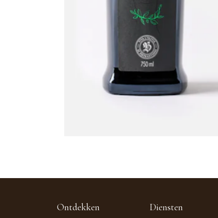
Ontdekken
Diensten