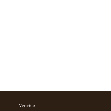
Verivino