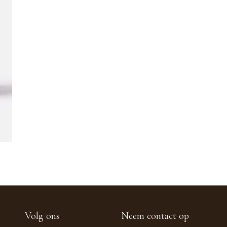
Volg ons
Neem contact op