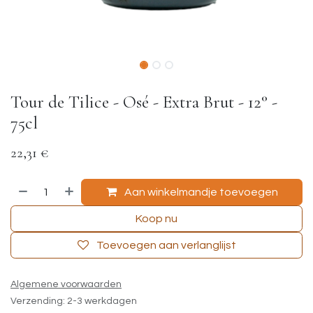
Tour de Tilice - Osé - Extra Brut - 12° -
75cl
22,31
€
Aan winkelmandje toevoegen
Koop nu
Toevoegen aan verlanglijst
Algemene voorwaarden
Verzending: 2-3 werkdagen