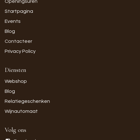
Openingsuren
Startpagina
Events
Blog
Contacteer
Privacy Policy
Diensten
Webshop
Blog
Relatiegeschenken
Wijnautomaat
Volg ons